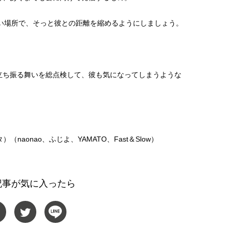
ない場所で、そっと彼との距離を縮めるようにしましょう。
立ち振る舞いを総点検して、彼も気になってしまうような
（naonao、ふじよ、YAMATO、Fast＆Slow）
記事が気に入ったら