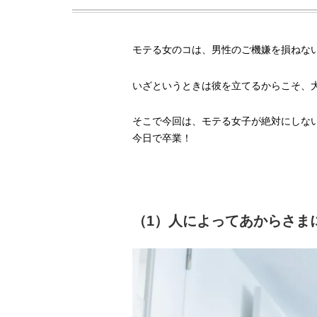
モテる女のコは、男性のご機嫌を損ねない
いざというときは彼を立てるからこそ、
そこで今回は、モテる女子が絶対にしな
今日で卒業！
（1）人によってあからさま