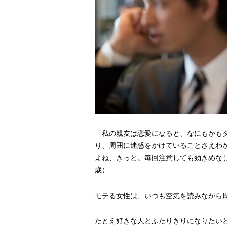
「私の親友は恋愛になると、なにもかも
り、周囲に迷惑をかけていることさえわ
よね、きっと。毎回注意しても効きめなし
歳）
モテる女性は、いつも空気を読みながら
たとえ好きな人とふたりきりになりたい