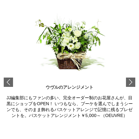
Previous
ウヴルのアレンジメント
JJ編集部にもファンの多い、完全オーダー制のお花屋さんが、目
黒にショップをOPEN！ いつもなら、ブーケを選んでしまうシー
ンでも、そのまま飾れるバスケットアレンジで記憶に残るプレゼ
ントを。バスケットアレンジメント￥5,000～（OEUVRE）