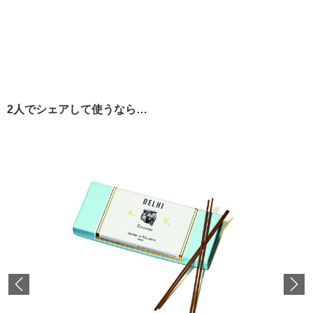
2人でシェアして使うなら…
Previous