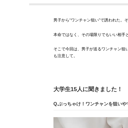
男子から“ワンチャン狙い”で誘われた。
本命ではなく、その場限りでもいい相手
そこで今回は、男子が送るワンチャン狙いな
も注意して。
大学生15人に聞きました！
Q.ぶっちゃけ！ワンチャンを狙い