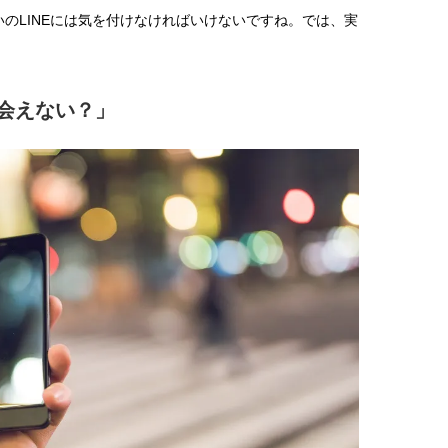
のLINEには気を付けなければいけないですね。では、実
ら会えない？」