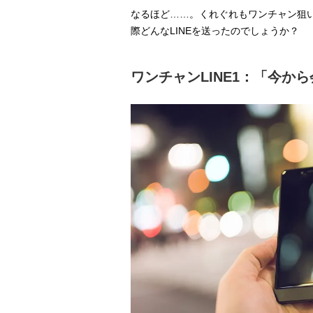
なるほど……。くれぐれもワンチャン狙い
際どんなLINEを送ったのでしょうか？
ワンチャンLINE1：「今か