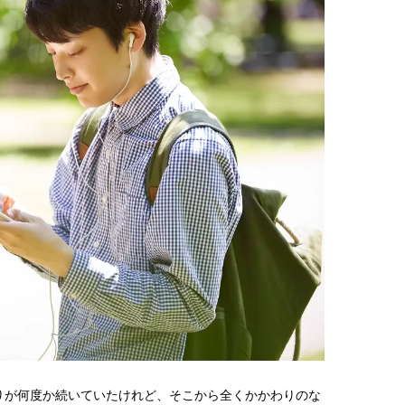
りが何度か続いていたけれど、そこから全くかかわりのな