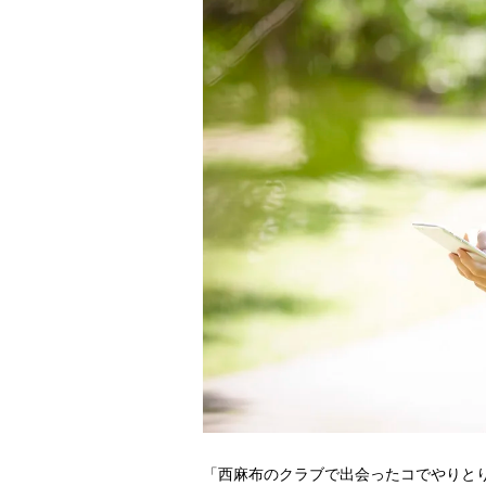
「西麻布のクラブで出会ったコでやりと