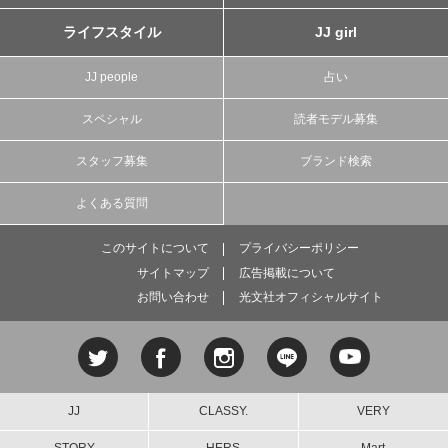
ライフスタイル
JJ girl
JJ people
占い
スペシャル
読者モデル募集
スタッフ募集
ブランド検索
よくある質問
このサイトについて
プライバシーポリシー
サイトマップ
広告掲載について
お問い合わせ
光文社オフィシャルサイト
JJ
CLASSY.
VERY