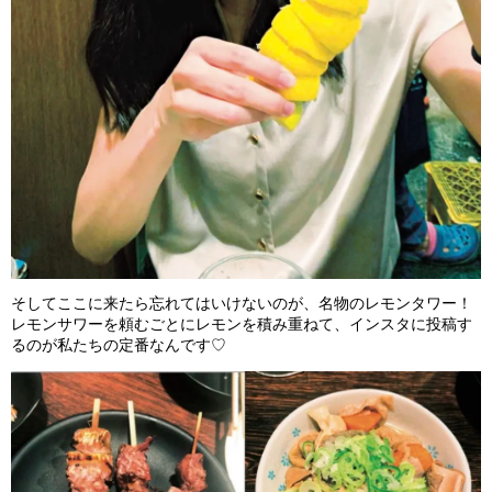
そしてここに来たら忘れてはいけないのが、名物のレモンタワー！
レモンサワーを頼むごとにレモンを積み重ねて、インスタに投稿す
るのが私たちの定番なんです♡