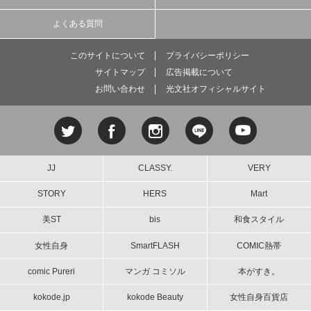
【JJ創刊50周年記念】連載第9
回 ポップな野菜の仲間たちが主
役「ガーデンスタッフ」グッズ
11選：前編【JJ昭和レトロ学
園】
2026.04.01
LIFE STYLE
Recommend
編集部のおすすめ
【シャネル・ネクサス・ホール】からの誘惑。世界
が注目するリンダー スターリングが…
PR
2026.06.18
LIFE STYLE
時代、世代をつなぐ音楽とファッション＆トークを
楽しむスペシャルイベント「JJ50…
2026.03.26
LIFE STYLE