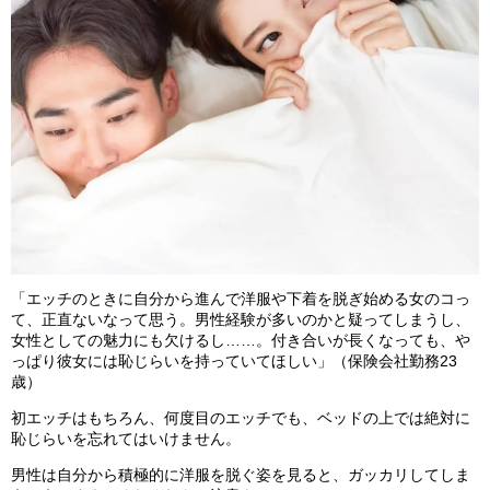
「エッチのときに自分から進んで洋服や下着を脱ぎ始める女のコっ
て、正直ないなって思う。男性経験が多いのかと疑ってしまうし、
女性としての魅力にも欠けるし……。付き合いが長くなっても、や
っぱり彼女には恥じらいを持っていてほしい」（保険会社勤務23
歳）
初エッチはもちろん、何度目のエッチでも、ベッドの上では絶対に
恥じらいを忘れてはいけません。
男性は自分から積極的に洋服を脱ぐ姿を見ると、ガッカリしてしま