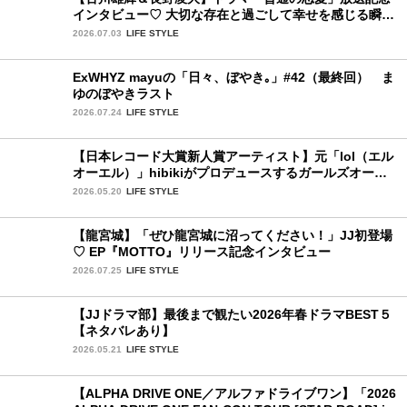
インタビュー♡ 大切な存在と過ごして幸せを感じる瞬間
は？
2026.07.03
LIFE STYLE
ExWHYZ mayuの「日々、ぼやき｡」#42（最終回） ま
ゆのぼやきラスト
2026.07.24
LIFE STYLE
【日本レコード大賞新人賞アーティスト】元「lol（エル
オーエル）」hibikiがプロデュースするガールズオーデ
ィションが始動！ 応募は5月31日（日）まで
2026.05.20
LIFE STYLE
【龍宮城】「ぜひ龍宮城に沼ってください！」JJ初登場
♡ EP『MOTTO』リリース記念インタビュー
2026.07.25
LIFE STYLE
【JJドラマ部】最後まで観たい2026年春ドラマBEST５
【ネタバレあり】
2026.05.21
LIFE STYLE
【ALPHA DRIVE ONE／アルファドライブワン】「2026