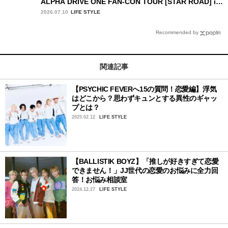
ALPHA DRIVE ONE FAN-CON TOUR [STAR ROAD] in
YOKOHAMA」1日目詳細レポ【後編】
2026.07.10
LIFE STYLE
Recommended by
関連記事
【PSYCHIC FEVERへ15の質問！恋愛編】浮気
はどこから？思わずキュンとする異性のギャッ
プとは？
2025.02.12
LIFE STYLE
【BALLISTIK BOYZ】「推しが好きすぎて恋愛
できません！」JJ世代の恋愛のお悩みに全力回
答！お悩み相談室
2024.12.27
LIFE STYLE