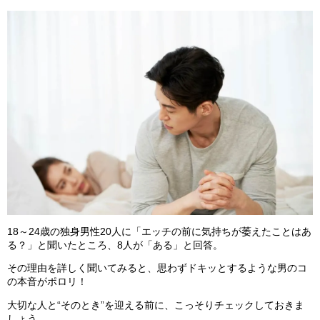
18～24歳の独身男性20人に「エッチの前に気持ちが萎えたことはあ
る？」と聞いたところ、8人が「ある」と回答。
その理由を詳しく聞いてみると、思わずドキッとするような男のコ
の本音がポロリ！
大切な人と“そのとき”を迎える前に、こっそりチェックしておきま
しょう。