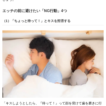
エッチの前に避けたい「NG行動」4つ
（1）「ちょっと待って！」とキスを拒否する
「キスしようとしたら、『待って！』って顔を背けて歯を磨きに行