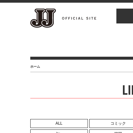
ホーム
LI
ALL
コミック