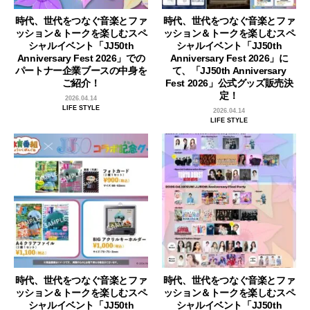
時代、世代をつなぐ音楽とファ
時代、世代をつなぐ音楽とファ
ッション＆トークを楽しむスペ
ッション＆トークを楽しむスペ
シャルイベント「JJ50th
シャルイベント「JJ50th
Anniversary Fest 2026」での
Anniversary Fest 2026」に
パートナー企業ブースの中身を
て、「JJ50th Anniversary
ご紹介！
Fest 2026」公式グッズ販売決
定！
2026.04.14
LIFE STYLE
2026.04.14
LIFE STYLE
時代、世代をつなぐ音楽とファ
時代、世代をつなぐ音楽とファ
ッション＆トークを楽しむスペ
ッション＆トークを楽しむスペ
シャルイベント「JJ50th
シャルイベント「JJ50th