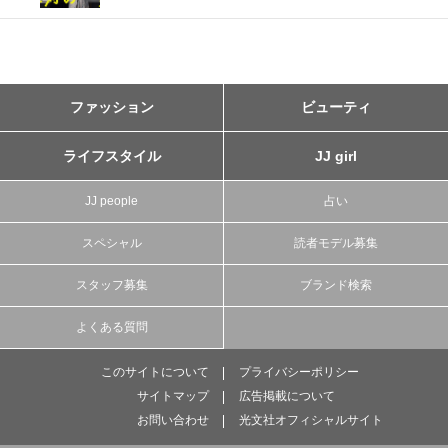
ファッション
ビューティ
ライフスタイル
JJ girl
JJ people
占い
スペシャル
読者モデル募集
スタッフ募集
ブランド検索
よくある質問
このサイトについて
プライバシーポリシー
サイトマップ
広告掲載について
お問い合わせ
光文社オフィシャルサイト