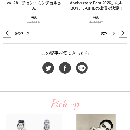
vol.28 チョン・ミンチョルさ
Anniversary Fest 2026」にJ-
ん
BOY、J-GIRLの出演が決定!!
特集
特集
2026.02.27
2026.02.20
前のページ
次のページ
この記事が気に入ったら
Pick up