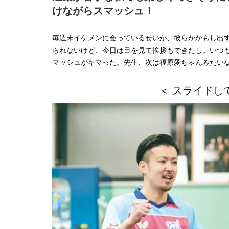
けながらスマッシュ！
毎週末イケメンに会っているせいか、彼らがかもし出す
られないけど、今日は目を見て挨拶もできたし。いつ
マッシュがキマった。先生、次は福原愛ちゃんみたい
＜ スライドし