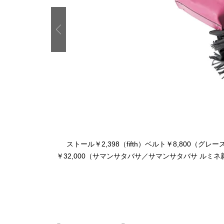
Previous
ストール￥2,398（fifth）ベルト￥8,800
￥32,000（サマンサタバサ／サマンサタバサ ルミネ