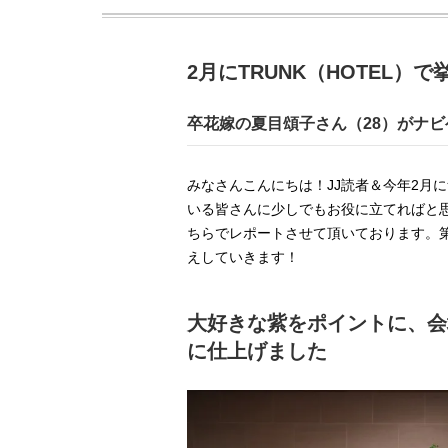
2月にTRUNK（HOTEL）
卒花嫁の夏目頌子さん（28）がナビ
みなさんこんにちは！JJ読者＆今年2月
いる皆さんに少しでもお役に立てればと
ちらでレポートさせて頂いております。
えしていきます！
大好きな紫をポイントに、会
に仕上げました