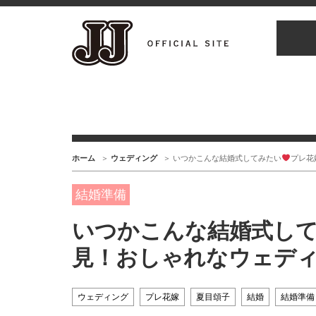
ホーム
ウェディング
いつかこんな結婚式してみたい
プレ花
結婚準備
いつかこんな結婚式し
見！おしゃれなウェデ
ウェディング
プレ花嫁
夏目頌子
結婚
結婚準備