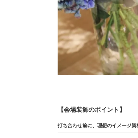
【会場装飾のポイント】
打ち合わせ前に、理想のイメージ資