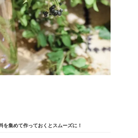
料を集めて作っておくとスムーズに！