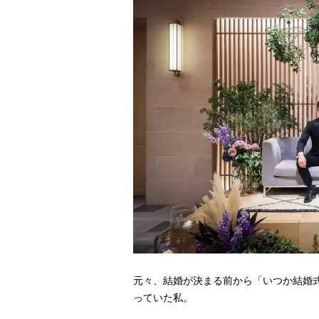
元々、結婚が決まる前から「いつか結婚
っていた私。