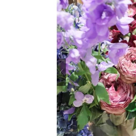
Previous