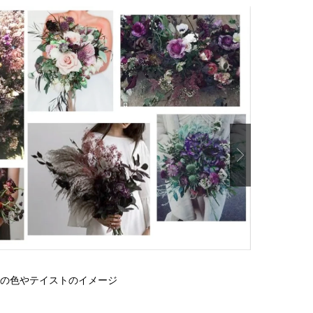
Next
の色やテイストのイメージ