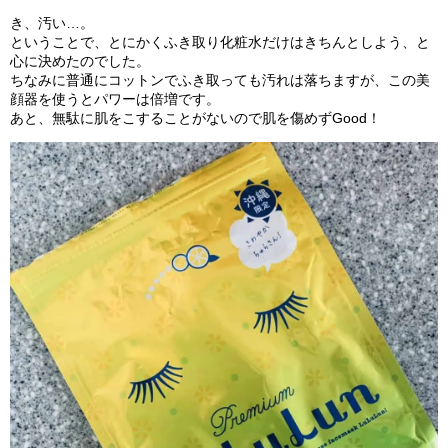
き、汚い…。
ということで、とにかくふき取り化粧水だけはきちんとしよう、と
心に決めたのでした。
ちなみに普通にコットンでふき取っても汚れは落ちますが、この美
顔器を使うとパワーは倍増です。
あと、無駄に肌をこすることがないので肌を傷めずGood！