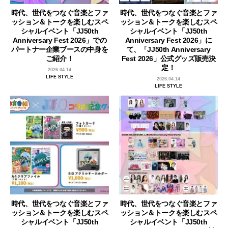
時代、世代をつなぐ音楽とファ
時代、世代をつなぐ音楽とファ
ッション＆トークを楽しむスペ
ッション＆トークを楽しむスペ
シャルイベント「JJ50th
シャルイベント「JJ50th
Anniversary Fest 2026」での
Anniversary Fest 2026」に
パートナー企業ブースの中身を
て、「JJ50th Anniversary
ご紹介！
Fest 2026」公式グッズ販売決
定！
2026.04.14
LIFE STYLE
2026.04.14
LIFE STYLE
時代、世代をつなぐ音楽とファ
時代、世代をつなぐ音楽とファ
ッション＆トークを楽しむスペ
ッション＆トークを楽しむスペ
シャルイベント「JJ50th
シャルイベント「JJ50th