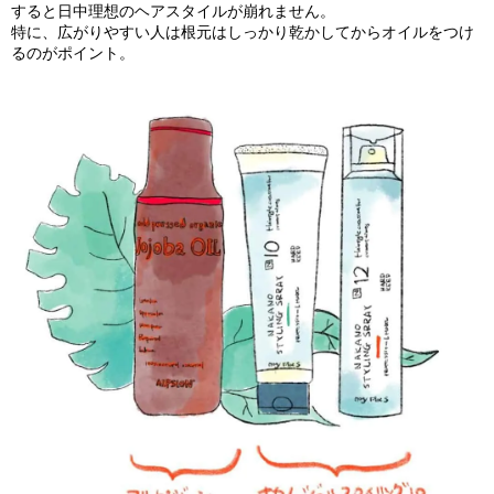
すると日
中理想のヘアスタイルが崩れません。
特に、広がりやすい人は根元はしっかり乾かしてからオイルをつけ
るのがポイント。