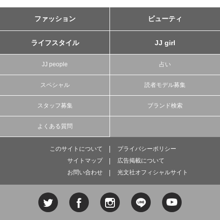
ファッション
ビューティ
ライフスタイル
JJ girl
JJ people
占い
スペシャル
読者モデル募集
スタッフ募集
ブランド検索
よくある質問
このサイトについて
プライバシーポリシー
サイトマップ
広告掲載について
お問い合わせ
光文社オフィシャルサイト