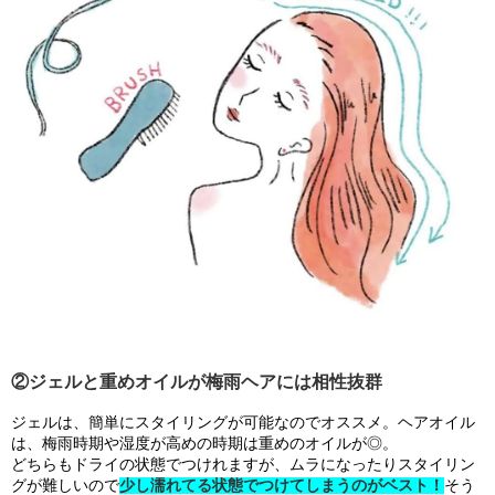
②ジェルと重めオイルが梅雨ヘアには相性抜群
ジェルは、簡単にスタイリングが可能なのでオススメ。ヘアオイル
は、梅雨時期や湿度が高めの時期は重めのオイルが◎。
どちらもドライの状態でつけれますが、ムラになったりスタイリン
グが難しいので
少し濡れてる状態でつけてしまうのがベスト！
そう