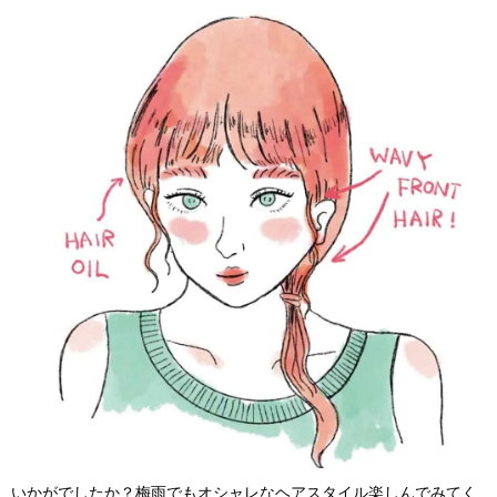
いかがでしたか？梅雨でもオシャレなヘアスタイル楽しんでみてく