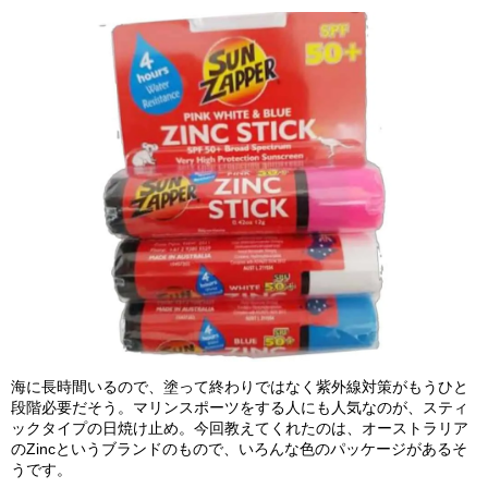
海に長時間いるので、塗って終わりではなく紫外線対策がもうひと
段階必要だそう。マリンスポーツをする人にも人気なのが、スティ
ックタイプの日焼け止め。今回教えてくれたのは、オーストラリア
のZincというブランドのもので、いろんな色のパッケージがあるそ
うです。