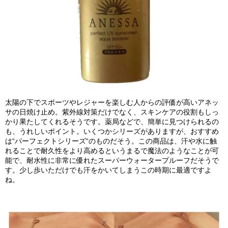
太陽の下でスポーツやレジャーを楽しむ人からの評価が高いアネッ
サの日焼け止め。紫外線対策だけでなく、スキンケアの役割もしっ
かり果たしてくれるそうです。薬局などで、簡単に見つけられるの
も、うれしいポイント。いくつかシリーズがありますが、おすすめ
は
“
パーフェクトシリーズ
“
のものだそう。この商品は、汗や水に触
れることで耐久性をより高めるというまるで魔法のようなことが可
能で、耐水性に非常に優れたスーパーウォータープルーフだそうで
す。少し歩いただけでも汗をかいてしまうこの時期に最適ですよ
ね。