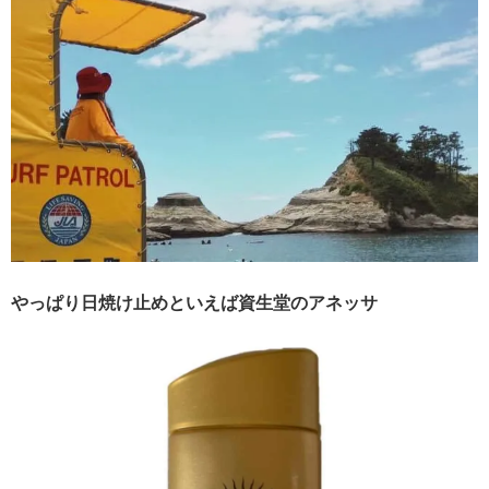
やっぱり日焼け止めといえば資生堂のアネッサ