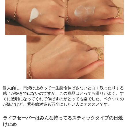
個人的に、日焼け止めって一生懸命伸ばさないと白く残ったりする
感じが好きではないのですが、この商品はとっても滑りがよく、す
ぐに透明になってくれて伸ばすのがとっても楽でした。ベタつくの
が嫌だけど、紫外線対策も万全にしたい人にオススメです。
ライフセーバーはみんな持ってるスティックタイプの日焼
け止め