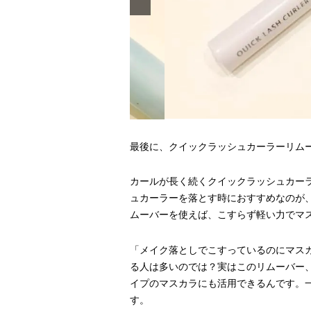
最後に、クイックラッシュカーラーリム
カールが長く続くクイックラッシュカー
ュカーラーを落とす時におすすめなのが
ムーバーを使えば、こすらず軽い力でマ
「メイク落としでこすっているのにマス
る人は多いのでは？実はこのリムーバー
イプのマスカラにも活用できるんです。
す。