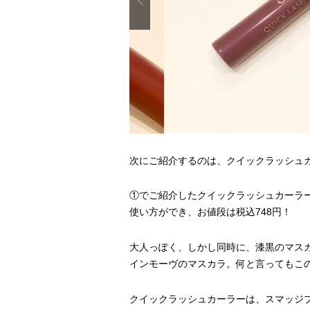
次にご紹介するのは、クイックラッシュカ
①でご紹介したクイックラッシュカーラー
使い方ができ、お値段は税込748円！
大人っぽく、しかし同時に、漆黒のマス
インモーヴのマスカラ。何と言ってもこ
クイックラッシュカーラーは、スマッジ