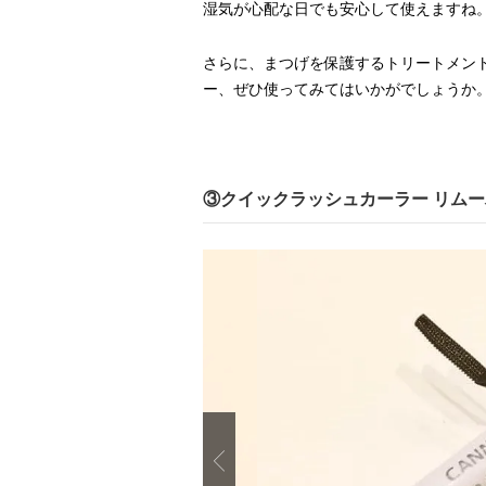
湿気が心配な日でも安心して使えますね
さらに、まつげを保護するトリートメン
ー、ぜひ使ってみてはいかがでしょうか
③クイックラッシュカーラー リム
Previous