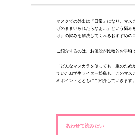
マスクでの外出は『日常』になり、マス
げのままいられたらなぁ…」という悩み
げ』の悩みを解決してくれるおすすめの
ご紹介するのは、お値段が比較的お手頃で
「どんなマスカラを使っても一重のため
ていたJJ学生ライター松島も、このマス
めポイントとともにご紹介していきます
あわせて読みたい