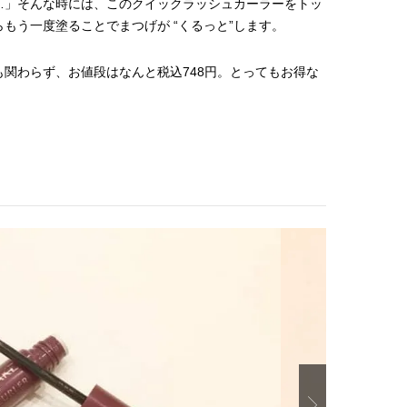
…」そんな時には、このクイックラッシュカーラーをトッ
もう一度塗ることでまつげが “くるっと”します。
関わらず、お値段はなんと税込748円。とってもお得な
Next