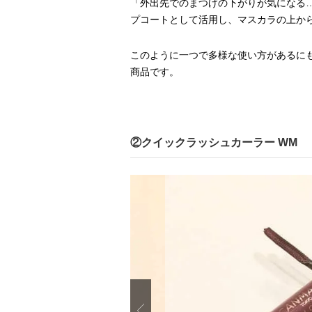
「外出先でのまつげの下がりが気になる
プコートとして活用し、マスカラの上から
このように一つで多様な使い方があるにも
商品です。
②クイックラッシュカーラー WM
Previous