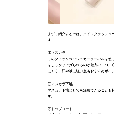
まずご紹介するのは、クイックラッシュ
す！
①マスカラ
このクイックラッシュカーラーのみを使
をしっかり上げられるのが魅力の一つ。
にくく、汗や涙に強い点もおすすめポイ
②マスカラ下地
マスカラ下地としても活用できることも
す。
③トップコート