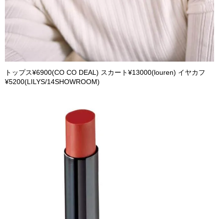
トップス¥6900(CO CO DEAL) スカート¥13000(louren) イヤカフ
¥5200(LILYS/14SHOWROOM)