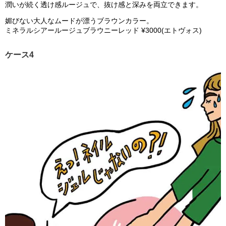
潤いが続く透け感ルージュで、抜け感と深みを両立できます。
媚びない大人なムードが漂うブラウンカラー。
ミネラルシアールージュブラウニーレッド ¥3000(エトヴォス)
ケース4