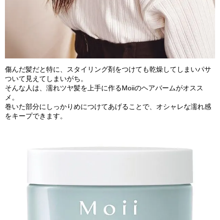
傷んだ髪だと特に、スタイリング剤をつけても乾燥してしまいパサ
ついて見えてしまいがち。
そんな人は、濡れツヤ髪を上手に作るMoiiのヘアバームがオスス
メ。
巻いた部分にしっかりめにつけてあげることで、オシャレな濡れ感
をキープできます。