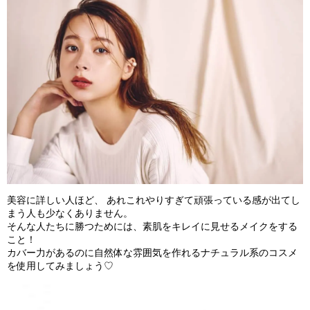
美容に詳しい人ほど、 あれこれやりすぎて頑張っている感が出てし
まう人も少なくありません。
そんな人たちに勝つためには、素肌をキレイに見せるメイクをする
こと！
カバー力があるのに自然体な雰囲気を作れるナチュラル系のコスメ
を使用してみましょう♡