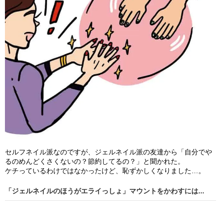
セルフネイル派なのですが、ジェルネイル派の友達から「自分でや
るのめんどくさくないの？節約してるの？」と聞かれた。
ケチっているわけではなかったけど、恥ずかしくなりました…。
「ジェルネイルのほうがエライっしょ」マウントをかわすには...