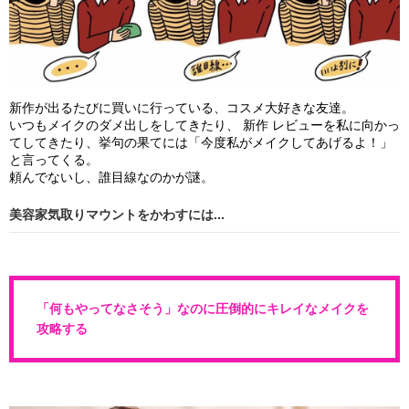
新作が出るたびに買いに行っている、コスメ大好きな友達。
いつもメイクのダメ出しをしてきたり、 新作 レビューを私に向かっ
てしてきたり、挙句の果てには「今度私がメイクしてあげるよ！」
と言ってくる。
頼んでないし、誰目線なのかが謎。
美容家気取りマウントをかわすには...
「何もやってなさそう」なのに圧倒的にキレイなメイクを
攻略する