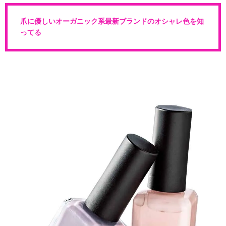
爪に優しいオーガニック系最新ブランドのオシャレ色を知
ってる