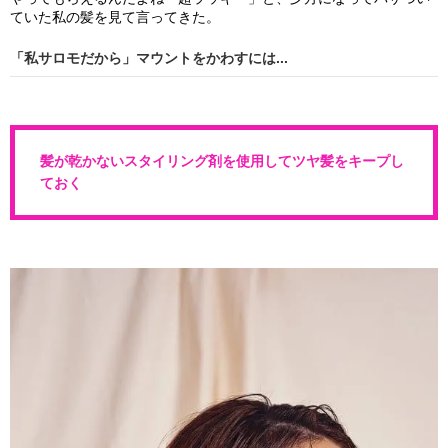
ていた私の髪を見て言ってきた。
「私サロモだから」マウントをかわすには...
髪が乾かないスタイリング剤を使用してツヤ髪をキープし
ておく