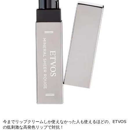
今までリップクリームしか使えなかった人も使えるほどの、ETVOS
の低刺激な高発色リップで対抗！