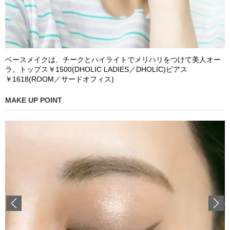
ベースメイクは、チークとハイライトでメリハリをつけて美人オー
ラ。トップス￥1500(DHOLIC LADIES／DHOLIC)ピアス
￥1618(ROOM／サードオフィス)
MAKE UP POINT
Previous