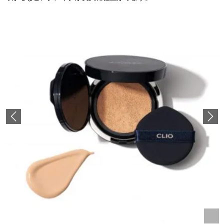
Previous