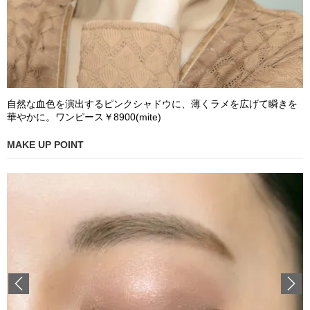
自然な血色を演出するピンクシャドウに、薄くラメを広げて瞬きを
華やかに。ワンピース￥8900(mite)
MAKE UP POINT
Previous