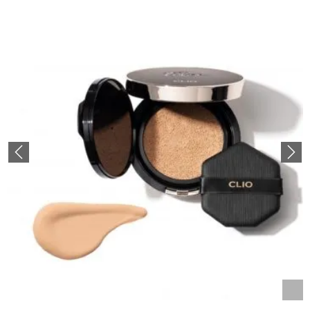
Previous