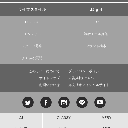
ライフスタイル
JJ girl
JJ people
占い
スペシャル
読者モデル募集
スタッフ募集
ブランド検索
よくある質問
このサイトについて
プライバシーポリシー
サイトマップ
広告掲載について
お問い合わせ
光文社オフィシャルサイト
JJ
CLASSY.
VERY