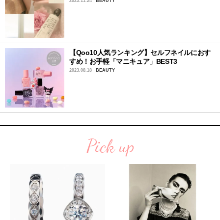
2023.11.24
BEAUTY
【Qoo10人気ランキング】セルフネイルにおす
すめ！お手軽「マニキュア」BEST3
2023.08.18
BEAUTY
Pick up