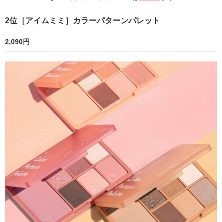
2位［アイムミミ］カラーパターンパレット
2,090円