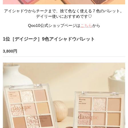
アイシャドウからチークまで、捨て色なく使える７色のパレット。
デイリー使いにおすすめです♡
Qoo10公式ショップページは
こちら
から
1位［デイジーク］9色アイシャドウパレット
3,800円