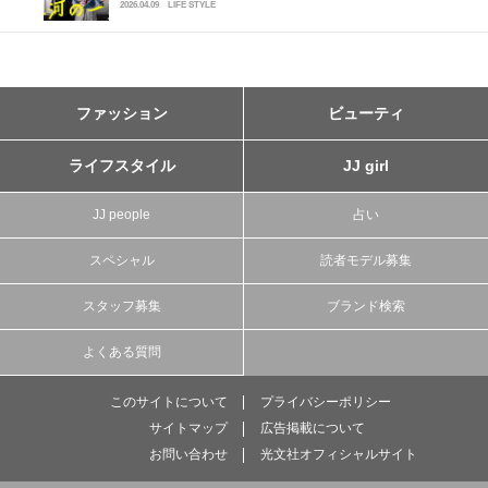
2026.04.09
LIFE STYLE
ファッション
ビューティ
ライフスタイル
JJ girl
JJ people
占い
スペシャル
読者モデル募集
スタッフ募集
ブランド検索
よくある質問
このサイトについて
プライバシーポリシー
サイトマップ
広告掲載について
お問い合わせ
光文社オフィシャルサイト