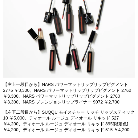
【左上一段目から】NARS パワーマットリップリップピグメント
2775 ￥3,300、NARS パワーマットリップリップピグメント 2762
￥3,300、NARS パワーマットリップリップピグメント 2760
￥3,300、NARS プレシジョンリップライナー 9072 ￥2,700
【左下二段目から】SUQQU モイスチャー リッチ リップスティック
10 ￥5,000、ディオール ルージュ ディオール リキッド 527
￥4,200、ディオール ルージュ ディオール リキッド 895[限定色]
￥4,200、ディオール ルージュ ディオール リキッド 515 ￥4,200