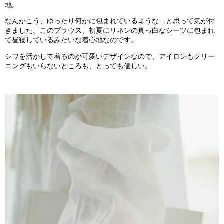
地。
なんかこう、ゆったり何かに包まれているような…と思って気が付
きました。このブラウス、初夏にリネンの真っ白なシーツに包まれ
て昼寝しているみたいな着心地なのです。
シワを活かして着るのが可愛いデザインなので、アイロンもクリー
ニングもいらないところも、とっても優しい。