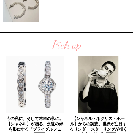
Pick up
今の私に、そして未来の私に。
【シャネル・ネクサス・ホー
【シャネル】が贈る、永遠の絆
ル】からの誘惑。世界が注目す
を形にする「ブライダルフェ
るリンダー スターリングが描く