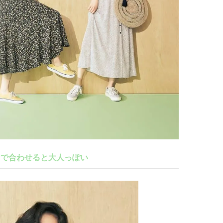
で合わせると大人っぽい