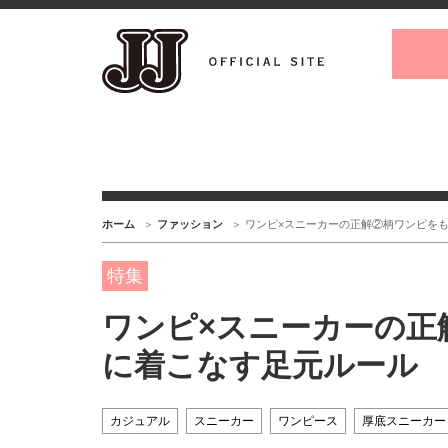
ホーム
ファッション
ワンピ×スニーカーの正解②柄ワンピを
特集
ワンピ×スニーカーの正
に着こなす足元ルール
カジュアル
スニーカー
ワンピース
厚底スニーカー