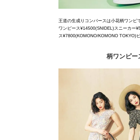
王道の生成りコンバースは小花柄ワンピて
ワンピース¥14500(SNIDEL)スニーカ
ス¥7800(KOMONO/KOMONO TOKYO)ヒ
柄ワンピー