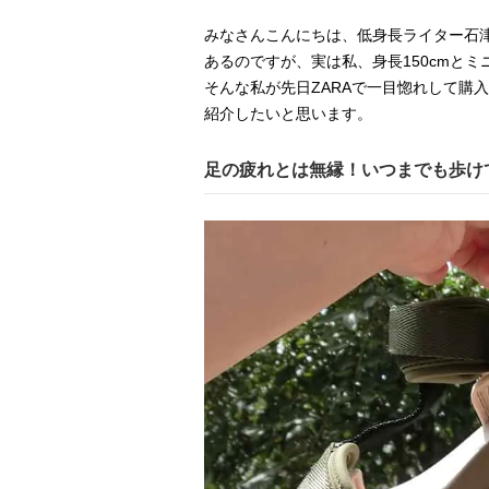
みなさんこんにちは、低身長ライター石
あるのですが、実は私、身長150cmと
そんな私が先日ZARAで一目惚れして購
紹介したいと思います。
足の疲れとは無縁！いつまでも歩け