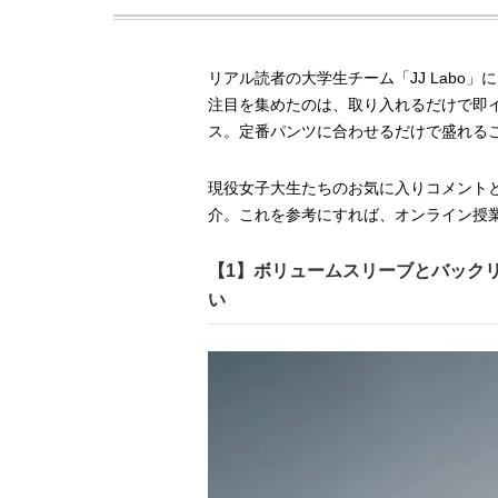
リアル読者の大学生チーム「JJ Labo
注目を集めたのは、取り入れるだけで即
ス。定番パンツに合わせるだけで盛れる
現役女子大生たちのお気に入りコメント
介。これを参考にすれば、オンライン授
【1】ボリュームスリーブとバック
い