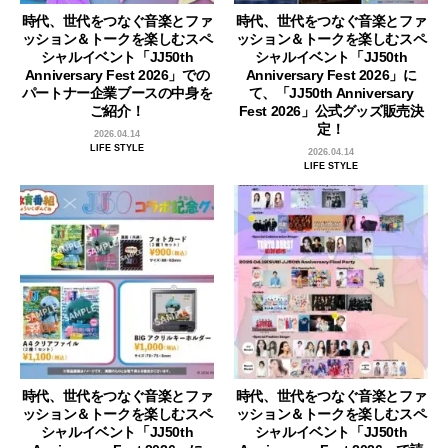
時代、世代をつなぐ音楽とファ
時代、世代をつなぐ音楽とファ
ッション＆トークを楽しむスペ
ッション＆トークを楽しむスペ
シャルイベント「JJ50th
シャルイベント「JJ50th
Anniversary Fest 2026」での
Anniversary Fest 2026」に
パートナー企業ブースの中身を
て、「JJ50th Anniversary
ご紹介！
Fest 2026」公式グッズ販売決
定！
2026.04.14
LIFE STYLE
2026.04.14
LIFE STYLE
時代、世代をつなぐ音楽とファ
時代、世代をつなぐ音楽とファ
ッション＆トークを楽しむスペ
ッション＆トークを楽しむスペ
シャルイベント「JJ50th
シャルイベント「JJ50th