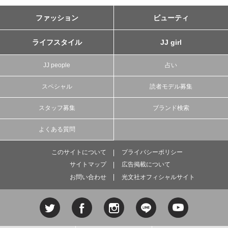
ファッション
ビューティ
ライフスタイル
JJ girl
JJ people
占い
スペシャル
読者モデル募集
スタッフ募集
ブランド検索
よくある質問
このサイトについて
プライバシーポリシー
サイトマップ
広告掲載について
お問い合わせ
光文社オフィシャルサイト