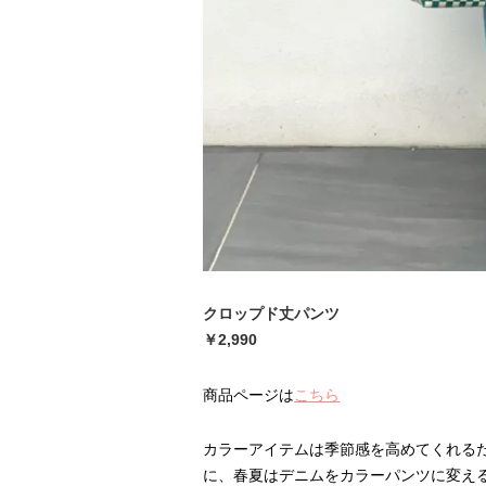
クロップド丈パンツ
￥2,990
商品ページは
こちら
カラーアイテムは季節感を高めてくれる
に、春夏はデニムをカラーパンツに変え