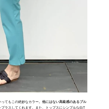
いってもこの絶妙なカラー。
他にはない高級感のあるブル
をプラスしてくれます。また、トップスにシンプルな白T