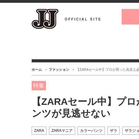
ホーム
ファッション
【ZARAセール中】プロが買った高見え
特集
【ZARAセール中】プ
ンツが見逃せない
ZARA
ZARAマニア
カラーパンツ
ザラ
ザラジ