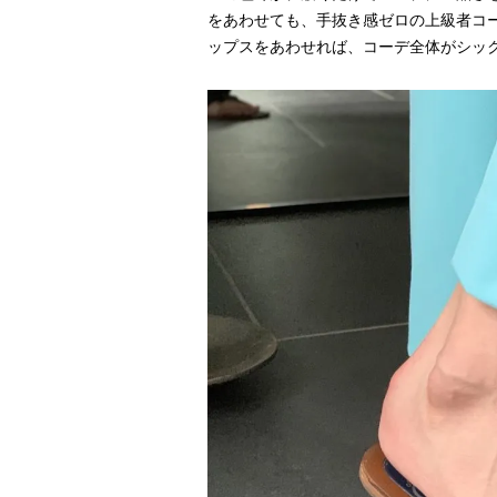
をあわせても、手抜き感ゼロの上級者コ
ップスをあわせれば、コーデ全体がシッ