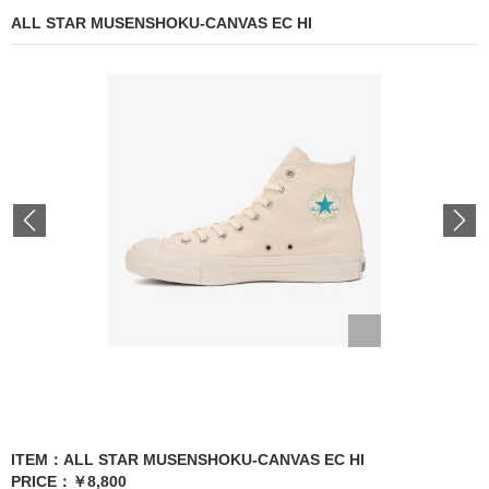
ALL STAR MUSENSHOKU-CANVAS EC HI
Previous
ITEM：ALL STAR MUSENSHOKU-CANVAS EC HI
PRICE：￥8,800