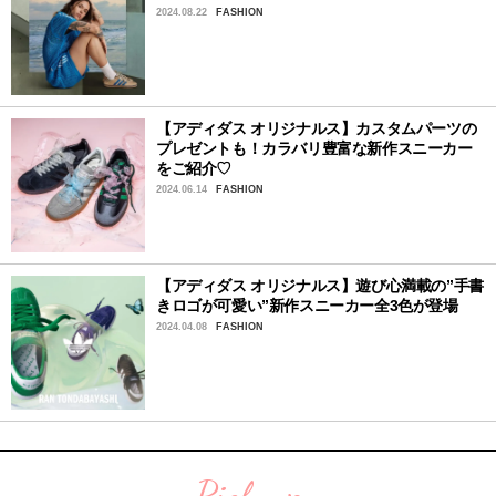
2024.08.22
FASHION
【アディダス オリジナルス】カスタムパーツの
プレゼントも！カラバリ豊富な新作スニーカー
をご紹介♡
2024.06.14
FASHION
【アディダス オリジナルス】遊び心満載の”手書
きロゴが可愛い”新作スニーカー全3色が登場
2024.04.08
FASHION