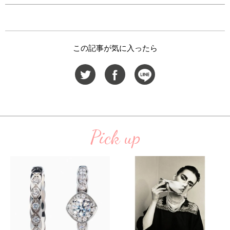
この記事が気に入ったら
Pick up