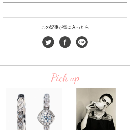
この記事が気に入ったら
Pick up