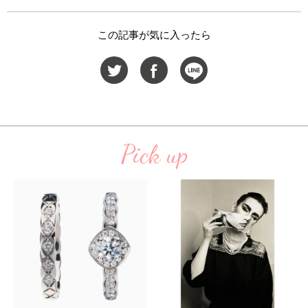
この記事が気に入ったら
Pick up