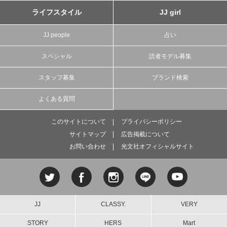
ライフスタイル
JJ girl
JJ people
占い
スペシャル
読者モデル募集
スタッフ募集
ブランド検索
よくある質問
このサイトについて
プライバシーポリシー
サイトマップ
広告掲載について
お問い合わせ
光文社オフィシャルサイト
JJ
CLASSY.
VERY
STORY
HERS
Mart