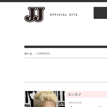
ホーム
RAMPAGE
エンタメ
2020.04.25