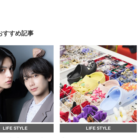
おすすめ記事
LIFE STYLE
LIFE STYLE