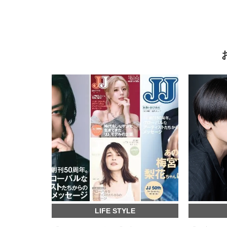
LIFE STYLE