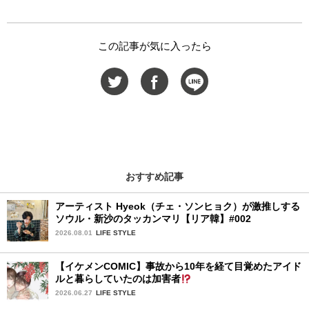
この記事が気に入ったら
おすすめ記事
アーティスト Hyeok（チェ・ソンヒョク）が激推しする
ソウル・新沙のタッカンマリ【リア韓】#002
2026.08.01
LIFE STYLE
【イケメンCOMIC】事故から10年を経て目覚めたアイド
ルと暮らしていたのは加害者
2026.06.27
LIFE STYLE