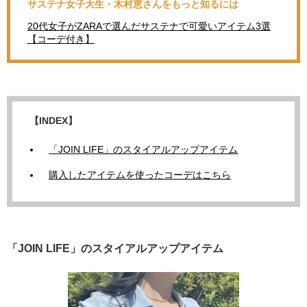
サステナ女子大生・木村恵さんをもっと知るには
20代女子がZARAで選んだサステナで可愛いアイテム3選
【コーデ付き】
【INDEX】
「JOIN LIFE」のスタイアルアップアイテム
購入したアイテムを使ったコーデはこちら
「JOIN LIFE」のスタイアルアップアイテム