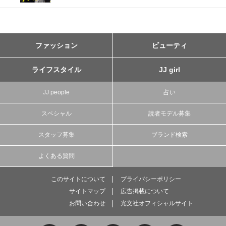
ファッション
ビューティ
ライフスタイル
JJ girl
JJ people
占い
スペシャル
読者モデル募集
スタッフ募集
ブランド検索
よくある質問
このサイトについて
プライバシーポリシー
サイトマップ
広告掲載について
お問い合わせ
光文社オフィシャルサイト