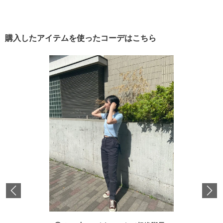
購入したアイテムを使ったコーデはこちら
Previous