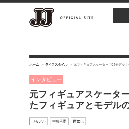
ホーム
ライフスタイル
元フィギュアスケーターでJJモデル
インタビュー
元フィギュアスケーター
たフィギュアとモデル
JJモデル
中島侑香
同世代