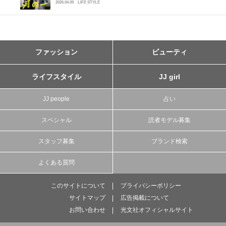
2026.04.09
LIFE STYLE
ファッション
ビューティ
ライフスタイル
JJ girl
JJ people
占い
スペシャル
読者モデル募集
スタッフ募集
ブランド検索
よくある質問
このサイトについて
プライバシーポリシー
サイトマップ
広告掲載について
お問い合わせ
光文社オフィシャルサイト