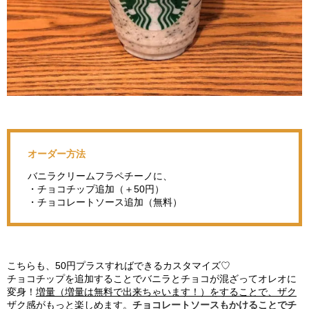
オーダー方法
バニラクリームフラペチーノに、
・チョコチップ追加（＋50円）
・チョコレートソース追加（無料）
こちらも、50円プラスすればできるカスタマイズ♡
チョコチップを追加することでバニラとチョコが混ざってオレオに
変身！
増量（増量は無料で出来ちゃいます！）をすることで、ザク
ザク感がもっと楽しめます
。
チョコレートソースもかけることでチ