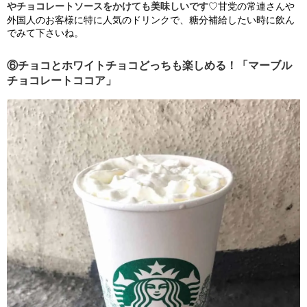
やチョコレートソースをかけても美味しいです
♡甘党の常連さんや
外国人のお客様に特に人気のドリンクで、糖分補給したい時に飲ん
でみて下さいね。
⑥チョコとホワイトチョコどっちも楽しめる！「マーブル
チョコレートココア」