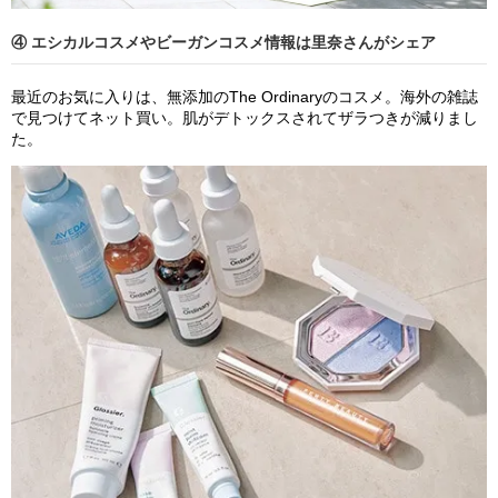
④ エシカルコスメやビーガンコスメ情報は里奈さんがシェア
最近のお気に入りは、無添加のThe Ordinaryのコスメ。海外の雑誌
で見つけてネット買い。肌がデトックスされてザラつきが減りまし
た。