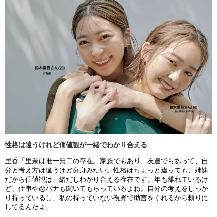
性格は違うけれど価値観が一緒でわかり合える
里香「里奈は唯一無二の存在。家族でもあり、友達でもあって、自
分と考え方は違うけど分身みたい。性格はちょっと違っても、姉妹
だから価値観は一緒だしわかり合える存在です。年も離れているけ
ど、仕事や恋バナも聞いてもらっているよね。自分の考えをしっか
り持っているし、私の持っていない視野で助言をくれるから頼りに
してるんだよ」