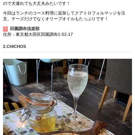
ので犬連れでも大丈夫みたいです！
今回はランチのコース料理に追加してクアトロフォルマッジを注
文。チーズだけでなくオリーブオイルもたっぷりです！
田園調布倶楽部
住所：東京都大田区田園調布1-52-17
2.CHICHOS