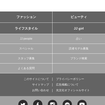
ファッション
ビューティ
ライフスタイル
JJ girl
JJ people
占い
スペシャル
読者モデル募集
スタッフ募集
ブランド検索
よくある質問
このサイトについて
プライバシーポリシー
サイトマップ
広告掲載について
お問い合わせ
光文社オフィシャルサイト