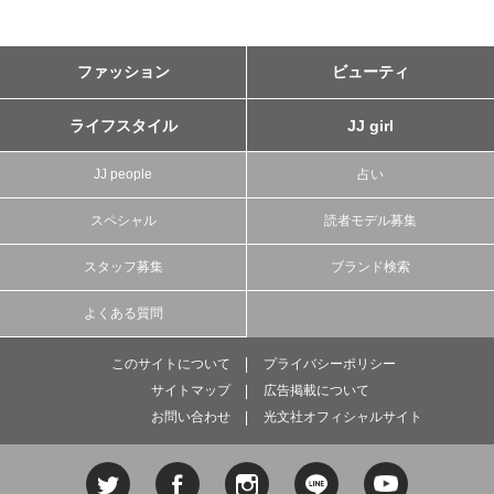
ファッション
ビューティ
ライフスタイル
JJ girl
JJ people
占い
スペシャル
読者モデル募集
スタッフ募集
ブランド検索
よくある質問
このサイトについて
プライバシーポリシー
サイトマップ
広告掲載について
お問い合わせ
光文社オフィシャルサイト