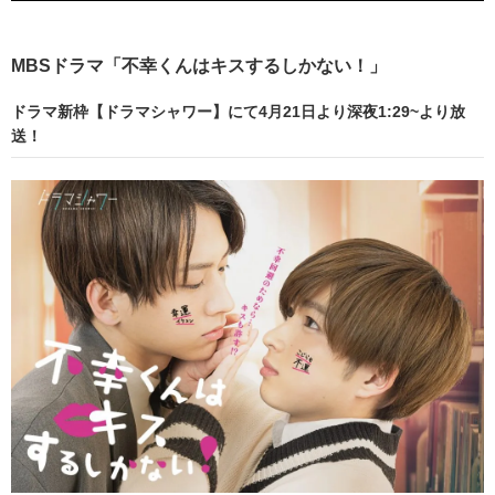
MBSドラマ「不幸くんはキスするしかない！」
ドラマ新枠【ドラマシャワー】にて4月21日より深夜1:29~より放
送！