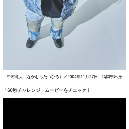
中村竜大（なかむらたつひろ）／2004年11月27日、福岡県出身
「60秒チャレンジ」ムービーをチェック！