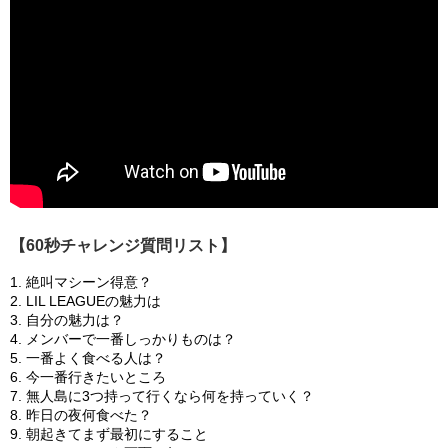
【60秒チャレンジ質問リスト】
絶叫マシーン得意？
LIL LEAGUEの魅力は
自分の魅力は？
メンバーで一番しっかりものは？
一番よく食べる人は？
今一番行きたいところ
無人島に3つ持って行くなら何を持っていく？
昨日の夜何食べた？
朝起きてまず最初にすること