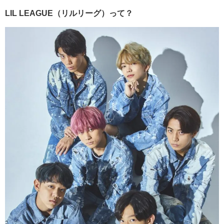
LIL LEAGUE（リルリーグ）って？