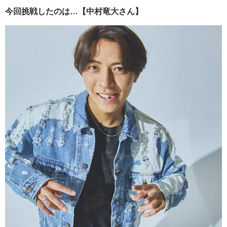
今回挑戦したのは…【中村竜大さん】