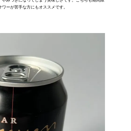
サワーが苦手な方にもオススメです。