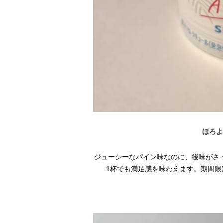
ほろよ
ジューシーなパイン味なのに、後味がさ
1杯でも満足感を味わえます。期間