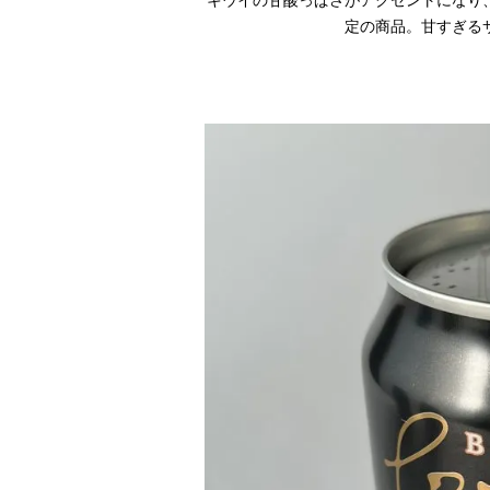
定の商品。甘すぎる