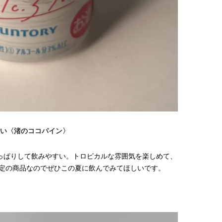
い〈渚のココパイン〉
っぱりして飲みやすい。トロピカルな雰囲気を楽しめて、
限定の商品なのでぜひこの夏に飲んでみてほしいです。