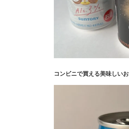
コンビニで買える美味しいお