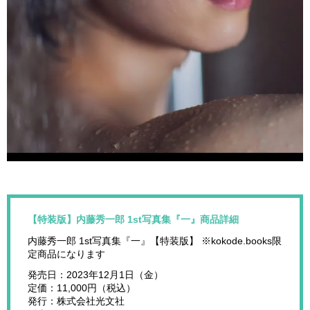
【特装版】内藤秀一郎 1st写真集『一』商品詳細
内藤秀一郎 1st写真集『一』【特装版】 ※kokode.books限
定商品になります
発売日：2023年12月1日（金）
定価：11,000円（税込）
発行：株式会社光文社