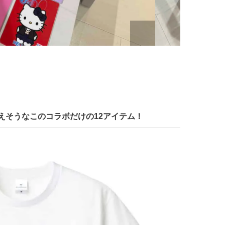
えそうなこのコラボだけの12アイテム！