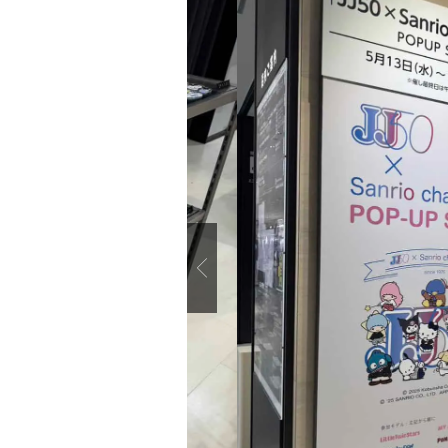
Previous