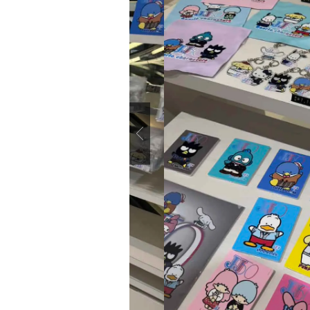
Previous