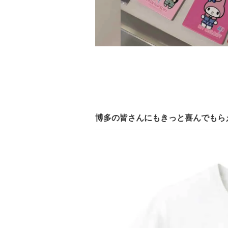
博多の皆さんにもきっと喜んでもら