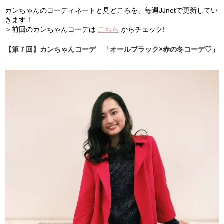
カンちゃんのコーディネートと見どころを、毎週JJnetで更新してい
きます！
＞前回のカンちゃんコーデは
こちら
からチェック!
【第７回】カンちゃんコーデ 「オールブラック×赤の冬コーデ♡」