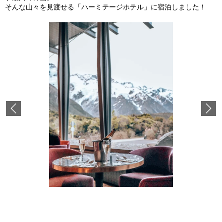
そんな山々を見渡せる「ハーミテージホテル」に宿泊しました！
Previous