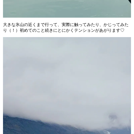
大きな氷山の近くまで行って、実際に触ってみたり、かじってみた
り（！）初めてのこと続きにとにかくテンションがあがります♡