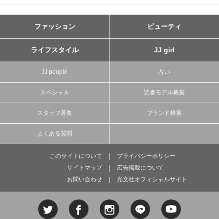
ファッション
ビューティ
ライフスタイル
JJ girl
JJ people
占い
スペシャル
読者モデル募集
スタッフ募集
ブランド検索
よくある質問
このサイトについて
プライバシーポリシー
サイトマップ
広告掲載について
お問い合わせ
光文社オフィシャルサイト