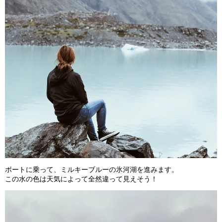
ボートに乗って、ミルキーブルーの氷河湖を進みます。
この水の色は天気によって全然違って見えそう！