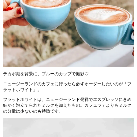
テカポ湖を背景に、ブルーのカップで撮影♡
ニュージーランドのカフェに行ったら必ずオーダーしたいのが「フ
ラットホワイト」。
フラットホワイトは、ニュージーランド発祥でエスプレッソにきめ
細かく泡立てられたミルクを加えたもの。カフェラテよりもミルク
の分量は少ないのも特徴です。