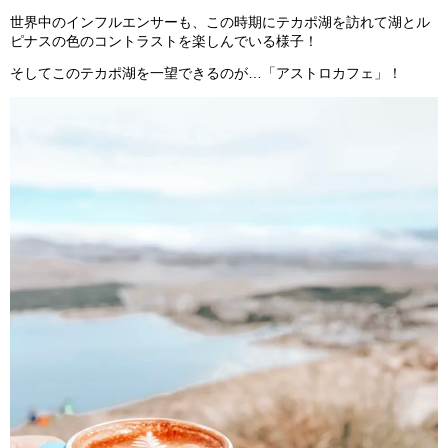
世界中のインフルエンサーも、この時期にテカポ湖を訪れて湖とル
ピナスの色のコントラストを楽しんでいる様子！
そしてこのテカポ湖を一望できるのが…「アストロカフェ」！