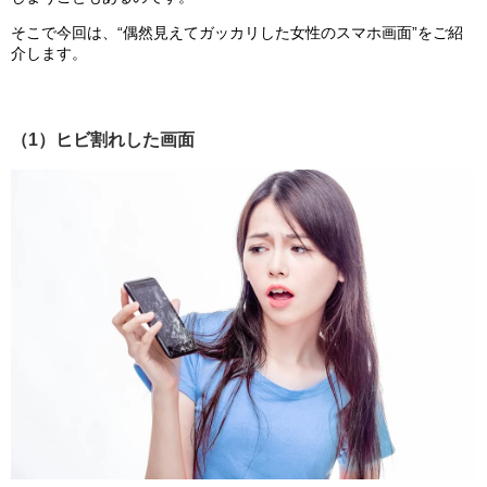
そこで今回は、“偶然見えてガッカリした女性のスマホ画面”をご紹
介します。
（1）ヒビ割れした画面