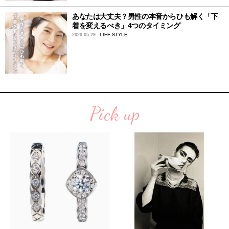
あなたは大丈夫？男性の本音からひも解く「下
着を変えるべき」4つのタイミング
2020.05.29
LIFE STYLE
Pick up