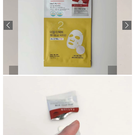
Previous