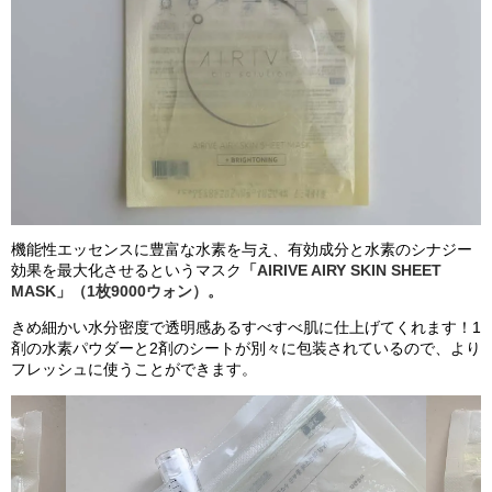
機能性エッセンスに豊富な水素を与え、有効成分と水素のシナジー
効果を最大化させるというマスク
「AIRIVE AIRY SKIN SHEET
MASK」（1枚9000ウォン）。
きめ細かい水分密度で透明感あるすべすべ肌に仕上げてくれます！1
剤の水素パウダーと2剤のシートが別々に包装されているので、より
フレッシュに使うことができます。