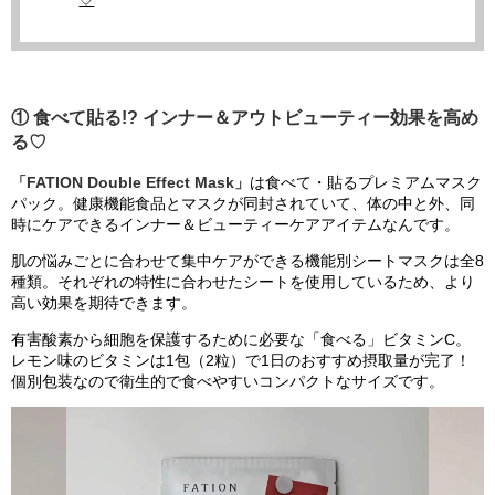
① 食べて貼る!? インナー＆アウトビューティー効果を高め
る♡
「FATION Double Effect Mask」
は食べて・貼るプレミアムマスク
パック。健康機能食品とマスクが同封されていて、体の中と外、同
時にケアできるインナー＆ビューティーケアアイテムなんです。
肌の悩みごとに合わせて集中ケアができる機能別シートマスクは全8
種類。それぞれの特性に合わせたシートを使用しているため、より
高い効果を期待できます。
有害酸素から細胞を保護するために必要な「食べる」ビタミンC。
レモン味のビタミンは1包（2粒）で1日のおすすめ摂取量が完了！
個別包装なので衛生的で食べやすいコンパクトなサイズです。