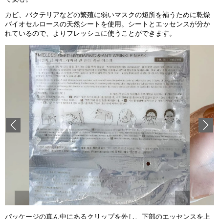
カビ、バクテリアなどの繁殖に弱いマスクの短所を補うために乾燥
バイオセルロースの天然シートを使用。シートとエッセンスが分か
れているので、よりフレッシュに使うことができます。
Previous
パッケージの真ん中にあるクリップを外し、下部のエッセンスを上