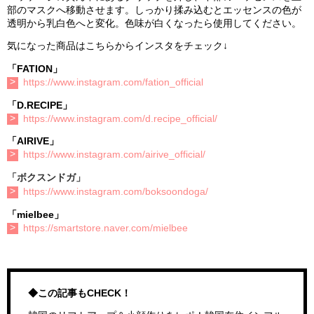
部のマスクへ移動させます。しっかり揉み込むとエッセンスの色が
透明から乳白色へと変化。色味が白くなったら使用してください。
気になった商品はこちらからインスタをチェック↓
「FATION」
https://www.instagram.com/fation_official
「D.RECIPE」
https://www.instagram.com/d.recipe_official/
「AIRIVE」
https://www.instagram.com/airive_official/
「ボクスンドガ」
https://www.instagram.com/boksoondoga/
「mielbee」
https://smartstore.naver.com/mielbee
◆この記事もCHECK！