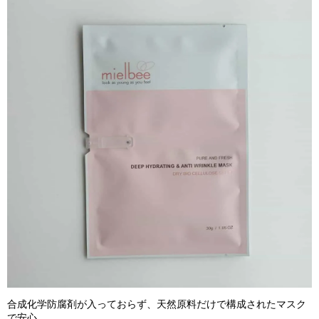
合成化学防腐剤が入っておらず、天然原料だけで構成されたマスク
で安心。