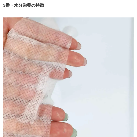
3番・水分栄養の特徴