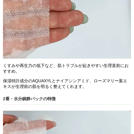
くすみや再生力の低下など、肌トラブルが起きやすい生理直前にお
すすめ。
保湿特許成分のAQUAXYLとナイアシンアミド、ローズマリー葉エ
キスが生理前の肌を明るく整えてくれます。
2番・水分鎮静パックの特徴