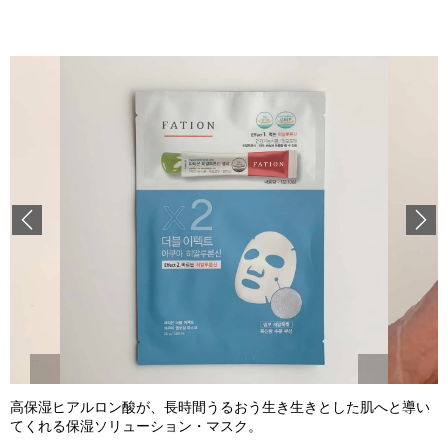
Previous
高保湿ヒアルロン酸が、長時間うるおう生き生きとした肌へと導い
てくれる保湿ソリューション・マスク。