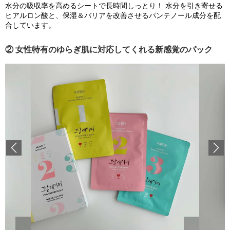
水分の吸収率を高めるシートで長時間しっとり！ 水分を引き寄せる
ヒアルロン酸と、保湿＆バリアを改善させるパンテノール成分を配
合しています。
② 女性特有のゆらぎ肌に対応してくれる新感覚のパック
Previous