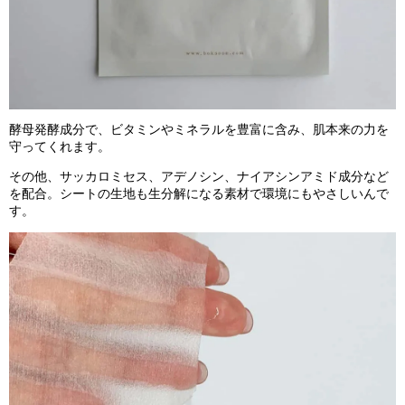
酵母発酵成分で、ビタミンやミネラルを豊富に含み、肌本来の力を
守ってくれます。
その他、サッカロミセス、アデノシン、ナイアシンアミド成分など
を配合。シートの生地も生分解になる素材で環境にもやさしいんで
す。