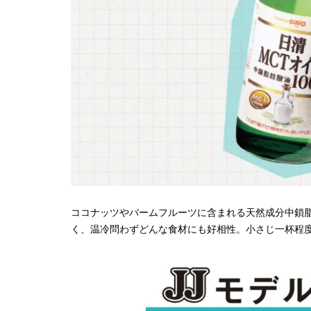
ココナッツやバームフルーツに含まれる天然成分中鎖脂
く、温冷問わずどんな食材にも好相性。小さじ一杯程