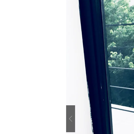
Previous