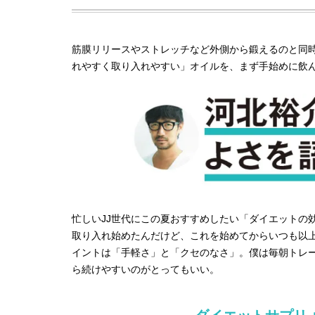
筋膜リリースやストレッチなど外側から鍛えるのと同
れやすく取り入れやすい」オイルを、まず手始めに飲
忙しいJJ世代にこの夏おすすめしたい「ダイエットの効
取り入れ始めたんだけど、これを始めてからいつも以
イントは「手軽さ」と「クセのなさ」。僕は毎朝トレ
ら続けやすいのがとってもいい。