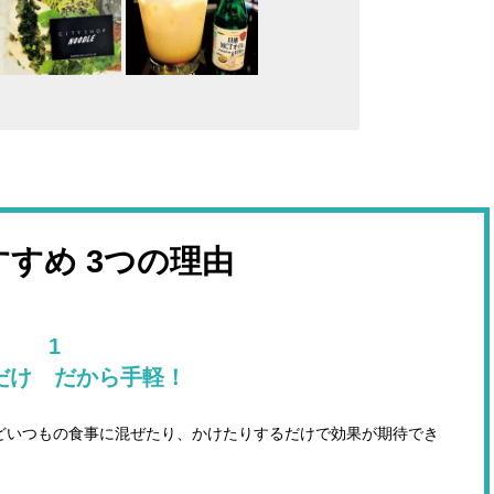
すすめ 3つの理由
1
だけ だから手軽！
どいつもの食事に混ぜたり、かけたりするだけで効果が期待でき