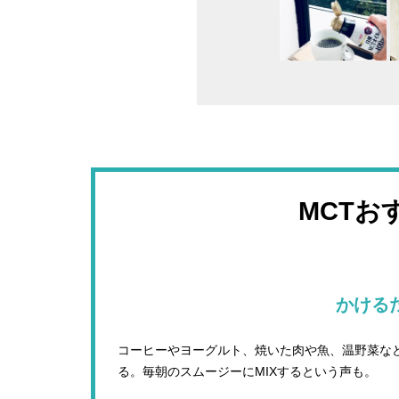
MCTお
かける
コーヒーやヨーグルト、焼いた肉や魚、温野菜な
る。毎朝のスムージーにMIXするという声も。