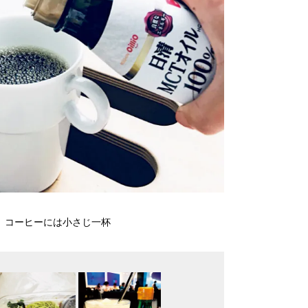
00 コーヒーには小さじ一杯