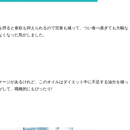
を摂ると食欲も抑えられるので完食も減って、つい食べ過ぎても大幅な
なくなった気がしました。
メージがあるけれど、このオイルはダイエット中に不足する油分を補っ
がして、職種的にもぴったり!