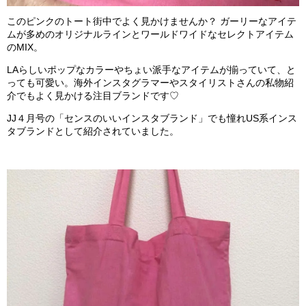
このピンクのトート街中でよく見かけませんか？ ガーリーなアイテ
ムが多めのオリジナルラインとワールドワイドなセレクトアイテム
のMIX。
LAらしいポップなカラーやちょい派手なアイテムが揃っていて、と
っても可愛い。海外インスタグラマーやスタイリストさんの私物紹
介でもよく見かける注目ブランドです♡
JJ４月号の「センスのいいインスタブランド」でも憧れUS系インス
タブランドとして紹介されていました。