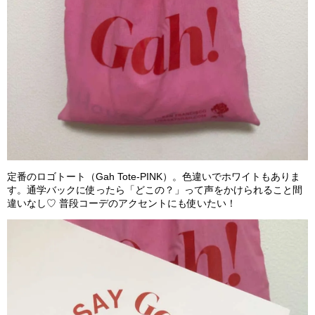
定番のロゴトート（Gah Tote-PINK）。色違いでホワイトもありま
す。通学バックに使ったら「どこの？」って声をかけられること間
違いなし♡ 普段コーデのアクセントにも使いたい！