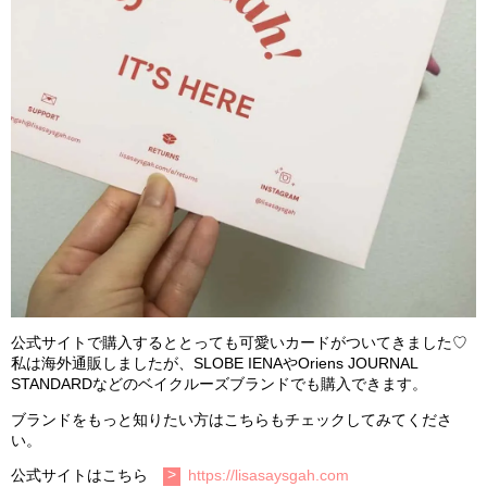
公式サイトで購入するととっても可愛いカードがついてきました♡
私は海外通販しましたが、SLOBE IENAやOriens JOURNAL
STANDARDなどのベイクルーズブランドでも購入できます。
ブランドをもっと知りたい方はこちらもチェックしてみてくださ
い。
公式サイトはこちら
https://lisasaysgah.com