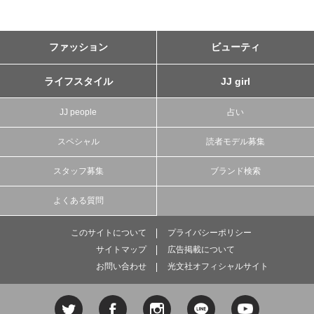
ファッション
ビューティ
ライフスタイル
JJ girl
JJ people
占い
スペシャル
読者モデル募集
スタッフ募集
ブランド検索
よくある質問
このサイトについて
プライバシーポリシー
サイトマップ
広告掲載について
お問い合わせ
光文社オフィシャルサイト