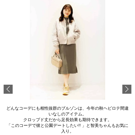
Previous
どんなコーデにも相性抜群のブルゾンは、今年の秋ヘビロテ間違
いなしのアイテム。
クロップド丈だから足長効果も期待できます。
「このコーデで彼と公園デートしたい!! 」と智美ちゃんもお気に
入り。