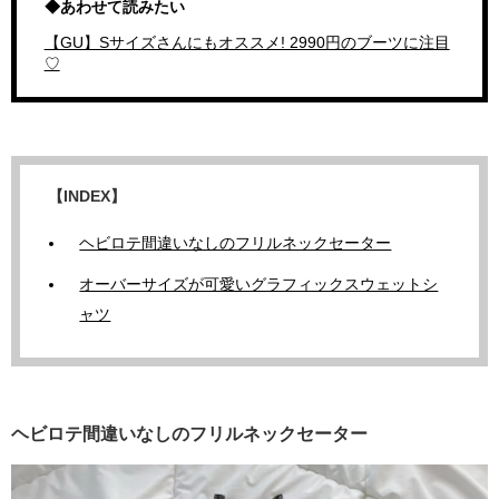
◆あわせて読みたい
【GU】Sサイズさんにもオススメ! 2990円のブーツに注目
♡
【INDEX】
ヘビロテ間違いなしのフリルネックセーター
オーバーサイズが可愛いグラフィックスウェットシ
ャツ
ヘビロテ間違いなしのフリルネックセーター