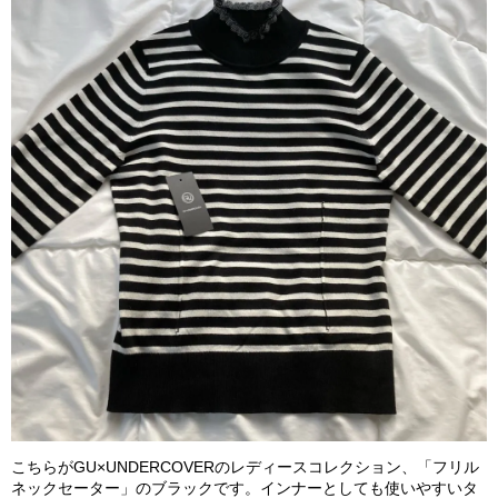
こちらがGU×UNDERCOVERのレディースコレクション、「フリル
ネックセーター」のブラックです。インナーとしても使いやすいタ