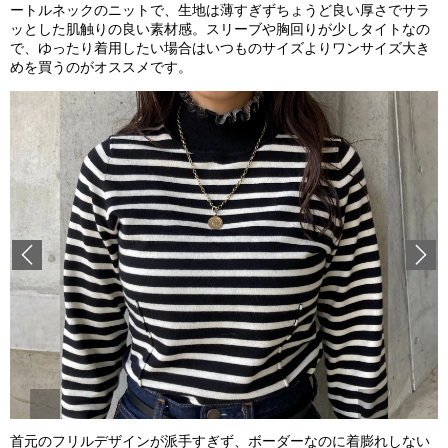
ートルネックのニットで、生地は薄すぎずちょうど良い厚さでサラ
ッとした肌触りの良い素材感。スリーブや胸回りが少しタイトなの
で、ゆったり着用したい場合はいつものサイズよりワンサイズ大き
めを買うのがオススメです。
Previous
首元のフリルデザインが派手すぎず、ボーダーなのに着膨れしない