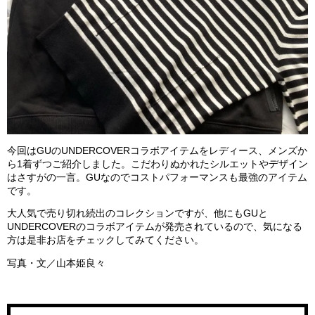
今回はGUのUNDERCOVERコラボアイテムをレディース、メンズか
ら1着ずつご紹介しました。こだわりぬかれたシルエットやデザイン
はさすがの一言。GUなのでコストパフォーマンスも最強のアイテム
です。
大人気で売り切れ続出のコレクションですが、他にもGUと
UNDERCOVERのコラボアイテムが発売されているので、気になる
方は是非お店をチェックしてみてください。
写真・文／山本姫良々