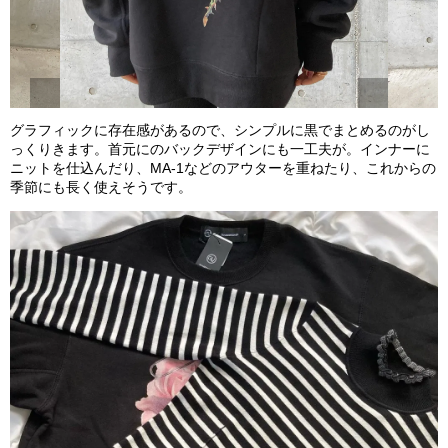
グラフィックに存在感があるので、シンプルに黒でまとめるのがし
っくりきます。首元にのバックデザインにも一工夫が。インナーに
ニットを仕込んだり、MA-1などのアウターを重ねたり、これからの
季節にも長く使えそうです。