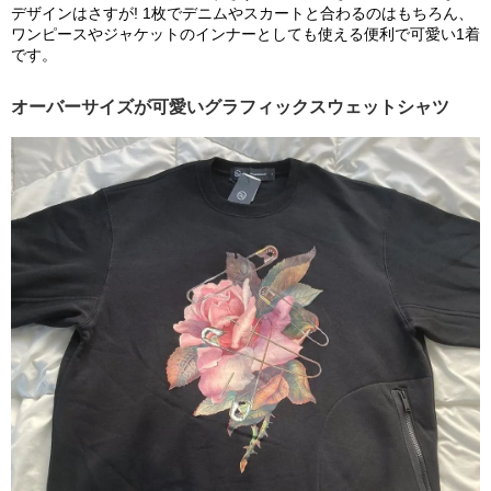
デザインはさすが! 1枚でデニムやスカートと合わるのはもちろん、
ワンピースやジャケットのインナーとしても使える便利で可愛い1着
です。
オーバーサイズが可愛いグラフィックスウェットシャツ