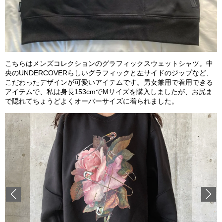
こちらはメンズコレクションのグラフィックスウェットシャツ。中
央のUNDERCOVERらしいグラフィックと左サイドのジップなど、
こだわったデザインが可愛いアイテムです。男女兼用で着用できる
アイテムで、私は身長153cmでMサイズを購入しましたが、お尻ま
で隠れてちょうどよくオーバーサイズに着られました。
Previous