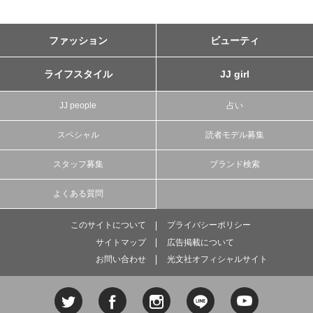
ファッション
ビューティ
ライフスタイル
JJ girl
JJ people
占い
スペシャル
読者モデル募集
スタッフ募集
ブランド検索
よくある質問
このサイトについて
プライバシーポリシー
サイトマップ
広告掲載について
お問い合わせ
光文社オフィシャルサイト