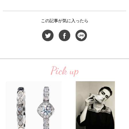
この記事が気に入ったら
Pick up